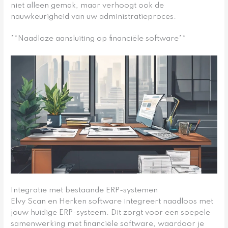
niet alleen gemak, maar verhoogt ook de
nauwkeurigheid van uw administratieproces.
**Naadloze aansluiting op financiële software**
Integratie met bestaande ERP-systemen
Elvy Scan en Herken software integreert naadloos met
jouw huidige ERP-systeem. Dit zorgt voor een soepele
samenwerking met financiële software, waardoor je