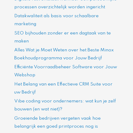
processen overzichtelijk worden ingericht
Datakwaliteit als basis voor schaalbare
marketing
SEO bijhouden zonder er een dagtaak van te
maken
Alles Wat je Moet Weten over het Beste Minox
Boekhoudprogramma voor Jouw Bedrijf
Efficiënte Voorraadbeheer Software voor Jouw
Webshop
Het Belang van een Effectieve CRM Suite voor
uw Bedrijf
Vibe coding voor ondernemers: wat kun je zelf
bouwen (en wat niet)?
Groeiende bedrijven vergeten vaak hoe
belangrijk een goed printproces nog is