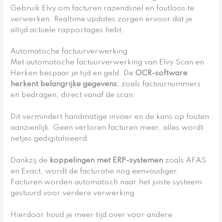
Gebruik Elvy om facturen razendsnel en foutloos te
verwerken. Realtime updates zorgen ervoor dat je
altijd actuele rapportages hebt.
Automatische factuurverwerking
Met automatische factuurverwerking van Elvy Scan en
Herken bespaar je tijd en geld. De
OCR-software
herkent belangrijke gegevens
, zoals factuurnummers
en bedragen, direct vanaf de scan.
Dit vermindert handmatige invoer en de kans op fouten
aanzienlijk. Geen verloren facturen meer, alles wordt
netjes gedigitaliseerd.
Dankzij de
koppelingen met ERP-systemen
zoals AFAS
en Exact, wordt de facturatie nog eenvoudiger.
Facturen worden automatisch naar het juiste systeem
gestuurd voor verdere verwerking.
Hierdoor houd je meer tijd over voor andere