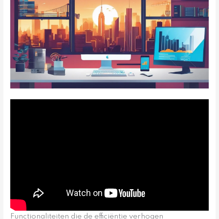
Functionaliteiten die de efficiëntie verhogen