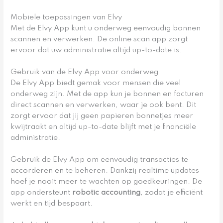
Mobiele toepassingen van Elvy
Met de Elvy App kunt u onderweg eenvoudig bonnen
scannen en verwerken. De online scan app zorgt
ervoor dat uw administratie altijd up-to-date is.
Gebruik van de Elvy App voor onderweg
De Elvy App biedt gemak voor mensen die veel
onderweg zijn. Met de app kun je bonnen en facturen
direct scannen en verwerken, waar je ook bent. Dit
zorgt ervoor dat jij geen papieren bonnetjes meer
kwijtraakt en altijd up-to-date blijft met je financiële
administratie.
Gebruik de Elvy App om eenvoudig transacties te
accorderen en te beheren. Dankzij realtime updates
hoef je nooit meer te wachten op goedkeuringen. De
app ondersteunt
robotic accounting
, zodat je efficiënt
werkt en tijd bespaart.