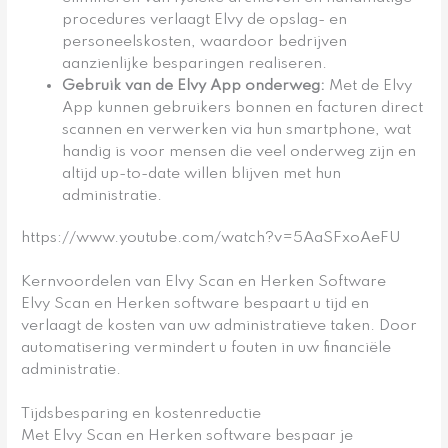
procedures verlaagt Elvy de opslag- en
personeelskosten, waardoor bedrijven
aanzienlijke besparingen realiseren.
Gebruik van de Elvy App onderweg
:
Met de Elvy
App kunnen gebruikers bonnen en facturen direct
scannen en verwerken via hun smartphone, wat
handig is voor mensen die veel onderweg zijn en
altijd up-to-date willen blijven met hun
administratie.
https://www.youtube.com/watch?v=5AaSFxoAeFU
Kernvoordelen van Elvy Scan en Herken Software
Elvy Scan en Herken software bespaart u tijd en
verlaagt de kosten van uw administratieve taken. Door
automatisering vermindert u fouten in uw financiële
administratie.
Tijdsbesparing en kostenreductie
Met Elvy Scan en Herken software bespaar je