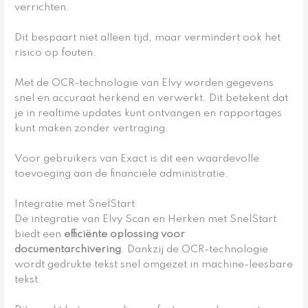
verrichten.
Dit bespaart niet alleen tijd, maar vermindert ook het
risico op fouten.
Met de OCR-technologie van Elvy worden gegevens
snel en accuraat herkend en verwerkt. Dit betekent dat
je in realtime updates kunt ontvangen en rapportages
kunt maken zonder vertraging.
Voor gebruikers van Exact is dit een waardevolle
toevoeging aan de financiële administratie.
Integratie met SnelStart
De integratie van Elvy Scan en Herken met SnelStart
biedt een
efficiënte oplossing voor
documentarchivering
. Dankzij de OCR-technologie
wordt gedrukte tekst snel omgezet in machine-leesbare
tekst.