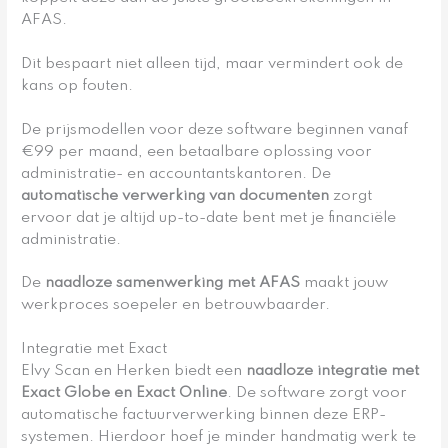
AFAS.
Dit bespaart niet alleen tijd, maar vermindert ook de
kans op fouten.
De prijsmodellen voor deze software beginnen vanaf
€99 per maand, een betaalbare oplossing voor
administratie- en accountantskantoren. De
automatische verwerking van documenten
zorgt
ervoor dat je altijd up-to-date bent met je financiële
administratie.
De
naadloze samenwerking met AFAS
maakt jouw
werkproces soepeler en betrouwbaarder.
Integratie met Exact
Elvy Scan en Herken biedt een
naadloze integratie met
Exact Globe en Exact Online
. De software zorgt voor
automatische factuurverwerking binnen deze ERP-
systemen. Hierdoor hoef je minder handmatig werk te