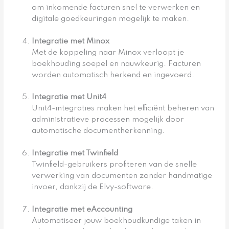
om inkomende facturen snel te verwerken en
digitale goedkeuringen mogelijk te maken.
Integratie met Minox
Met de koppeling naar Minox verloopt je
boekhouding soepel en nauwkeurig. Facturen
worden automatisch herkend en ingevoerd.
Integratie met Unit4
Unit4-integraties maken het efficiënt beheren van
administratieve processen mogelijk door
automatische documentherkenning.
Integratie met Twinfield
Twinfield-gebruikers profiteren van de snelle
verwerking van documenten zonder handmatige
invoer, dankzij de Elvy-software.
Integratie met eAccounting
Automatiseer jouw boekhoudkundige taken in