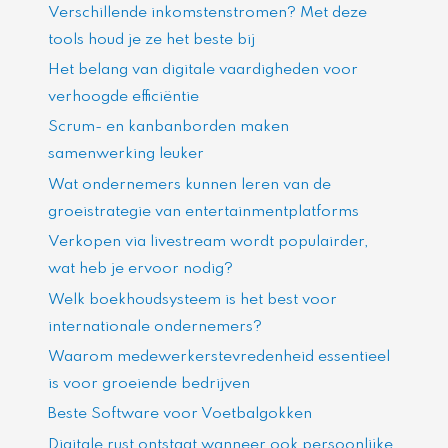
Verschillende inkomstenstromen? Met deze
tools houd je ze het beste bij
Het belang van digitale vaardigheden voor
verhoogde efficiëntie
Scrum- en kanbanborden maken
samenwerking leuker
Wat ondernemers kunnen leren van de
groeistrategie van entertainmentplatforms
Verkopen via livestream wordt populairder,
wat heb je ervoor nodig?
Welk boekhoudsysteem is het best voor
internationale ondernemers?
Waarom medewerkerstevredenheid essentieel
is voor groeiende bedrijven
Beste Software voor Voetbalgokken
Digitale rust ontstaat wanneer ook persoonlijke