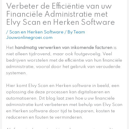
Verbeter de Efficiëntie van uw
Financiële Administratie met
Elvy Scan en Herken Software
/
Scan en Herken Software
/ By
Team
Jouwonlinegroei.com
Het
handmatig verwerken van inkomende facturen
is
niet alleen tijdrovend, maar ook foutgevoelig. Veel
bedrijven worstelen met de efficiëntie van hun financiële
administratie, vooral door het gebruik van verouderde
systemen.
Hier komt Elvy Scan en Herken software in beeld, een
oplossing die deze processen kan digitaliseren en
automatiseren. Dit blog laat zien hoe u uw financiële
administratie kunt verbeteren met behulp van Elvy Scan
en Herken software door tijd te besparen, kosten te
reduceren en fouten te verminderen.