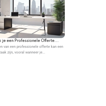
je een Professionele Offerte...
en van een professionele offerte kan een
aak zijn, vooral wanneer je...