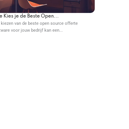
 Kies je de Beste Open...
 kiezen van de beste open source offerte
tware voor jouw bedrijf kan een...