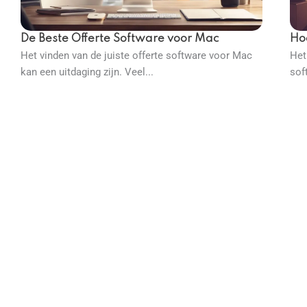
De Beste Offerte Software voor Mac
Hoe
Het vinden van de juiste offerte software voor Mac
Het
kan een uitdaging zijn. Veel...
sof