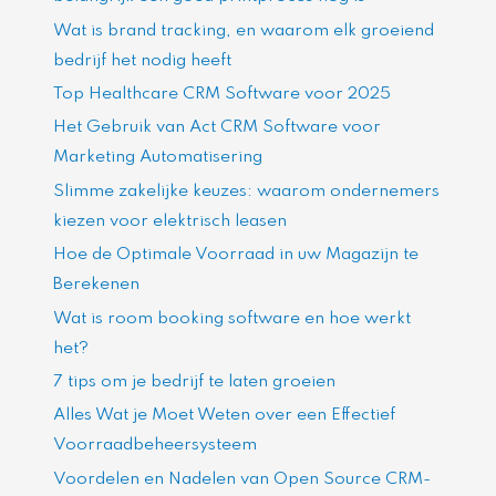
Wat is brand tracking, en waarom elk groeiend
bedrijf het nodig heeft
Top Healthcare CRM Software voor 2025
Het Gebruik van Act CRM Software voor
Marketing Automatisering
Slimme zakelijke keuzes: waarom ondernemers
kiezen voor elektrisch leasen
Hoe de Optimale Voorraad in uw Magazijn te
Berekenen
Wat is room booking software en hoe werkt
het?
7 tips om je bedrijf te laten groeien
Alles Wat je Moet Weten over een Effectief
Voorraadbeheersysteem
Voordelen en Nadelen van Open Source CRM-