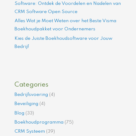
Software: Ontdek de Voordelen en Nadelen van
CRM Software Open Source
Alles Wat je Moet Weten over het Beste Visma
Boekhoudpakket voor Ondernemers
Kies de Juiste Boekhoudsoftware voor Jouw
Bedrijf
Categories
Bedrijfsvoering
(4)
Beveiliging
(4)
Blog
(33)
Boekhoudprogramma
(75)
CRM Systeem
(39)