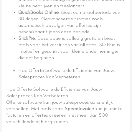
kleine bedrijven en freelancers.
QuickBooks Online
: Biedt een proefperiode van
30 dagen. Geavanceerde functies zoals
automatisch opvolgen van offertes zijn
beschikbaar tijdens deze periode.
SlickPie
: Deze optie is volledig gratis en biedt
tools voor het versturen van offertes. SlickPie is
intuïtief en geschikt voor kleine ondernemingen
die net beginnen.
Hoe Offerte Software de Efficiëntie van Jouw
Salesproces Kan Verbeteren
Hoe Offerte Software de Efficiëntie van Jouw
Salesproces Kan Verbeteren
Offerte software kan jouw salesproces aanzienlijk
versnellen. Met tools zoals
SpeedInvoice
kun je unieke
facturen en offertes creëren met meer dan 500
verschillende achtergronden.