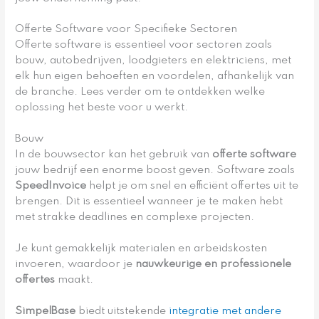
Offerte Software voor Specifieke Sectoren
Offerte software is essentieel voor sectoren zoals
bouw, autobedrijven, loodgieters en elektriciens, met
elk hun eigen behoeften en voordelen, afhankelijk van
de branche. Lees verder om te ontdekken welke
oplossing het beste voor u werkt.
Bouw
In de bouwsector kan het gebruik van
offerte software
jouw bedrijf een enorme boost geven. Software zoals
SpeedInvoice
helpt je om snel en efficiënt offertes uit te
brengen. Dit is essentieel wanneer je te maken hebt
met strakke deadlines en complexe projecten.
Je kunt gemakkelijk materialen en arbeidskosten
invoeren, waardoor je
nauwkeurige en professionele
offertes
maakt.
SimpelBase
biedt uitstekende
integratie met andere