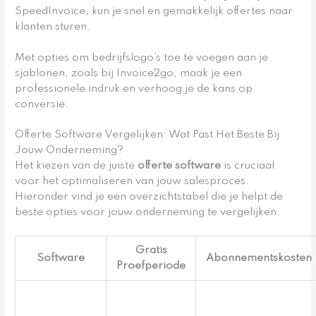
SpeedInvoice, kun je snel en gemakkelijk offertes naar
klanten sturen.
Met opties om bedrijfslogo’s toe te voegen aan je
sjablonen, zoals bij Invoice2go, maak je een
professionele indruk en verhoog je de kans op
conversie.
Offerte Software Vergelijken: Wat Past Het Beste Bij
Jouw Onderneming?
Het kiezen van de juiste
offerte software
is cruciaal
voor het optimaliseren van jouw salesproces.
Hieronder vind je een overzichtstabel die je helpt de
beste opties voor jouw onderneming te vergelijken.
Gratis
Software
Abonnementskosten
Proefperiode