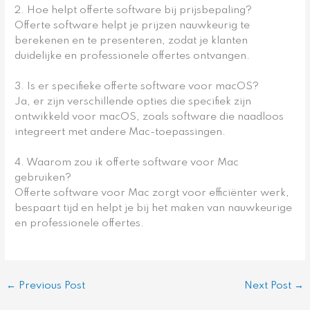
2. Hoe helpt offerte software bij prijsbepaling?
Offerte software helpt je prijzen nauwkeurig te
berekenen en te presenteren, zodat je klanten
duidelijke en professionele offertes ontvangen.
3. Is er specifieke offerte software voor macOS?
Ja, er zijn verschillende opties die specifiek zijn
ontwikkeld voor macOS, zoals software die naadloos
integreert met andere Mac-toepassingen.
4. Waarom zou ik offerte software voor Mac
gebruiken?
Offerte software voor Mac zorgt voor efficiënter werk,
bespaart tijd en helpt je bij het maken van nauwkeurige
en professionele offertes.
←
Previous Post
Next Post
→