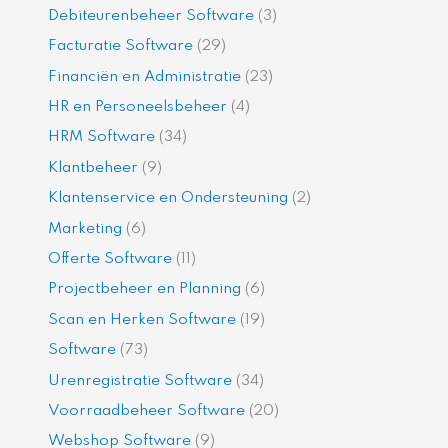
Debiteurenbeheer Software
(3)
Facturatie Software
(29)
Financiën en Administratie
(23)
HR en Personeelsbeheer
(4)
HRM Software
(34)
Klantbeheer
(9)
Klantenservice en Ondersteuning
(2)
Marketing
(6)
Offerte Software
(11)
Projectbeheer en Planning
(6)
Scan en Herken Software
(19)
Software
(73)
Urenregistratie Software
(34)
Voorraadbeheer Software
(20)
Webshop Software
(9)