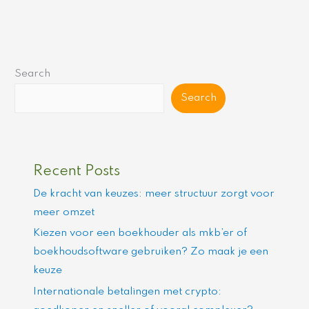
Search
Search
Recent Posts
De kracht van keuzes: meer structuur zorgt voor
meer omzet
Kiezen voor een boekhouder als mkb’er of
boekhoudsoftware gebruiken? Zo maak je een
keuze
Internationale betalingen met crypto: