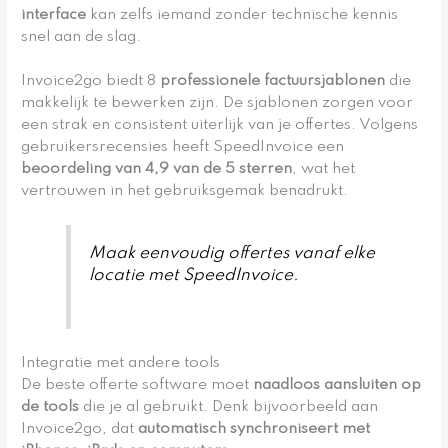
interface
kan zelfs iemand zonder technische kennis
snel aan de slag.
Invoice2go biedt 8
professionele factuursjablonen
die
makkelijk te bewerken zijn. De sjablonen zorgen voor
een strak en consistent uiterlijk van je offertes. Volgens
gebruikersrecensies heeft SpeedInvoice een
beoordeling van 4,9 van de 5 sterren
, wat het
vertrouwen in het gebruiksgemak benadrukt.
Maak eenvoudig offertes vanaf elke
locatie met SpeedInvoice.
Integratie met andere tools
De beste offerte software moet
naadloos aansluiten op
de tools
die je al gebruikt. Denk bijvoorbeeld aan
Invoice2go, dat
automatisch synchroniseert met