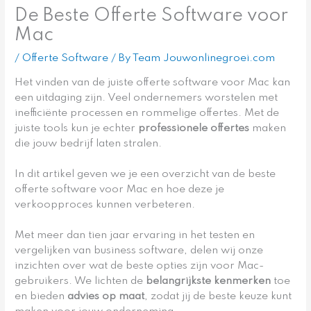
De Beste Offerte Software voor
Mac
/
Offerte Software
/ By
Team Jouwonlinegroei.com
Het vinden van de juiste offerte software voor Mac kan
een uitdaging zijn. Veel ondernemers worstelen met
inefficiënte processen en rommelige offertes. Met de
juiste tools kun je echter
professionele offertes
maken
die jouw bedrijf laten stralen.
In dit artikel geven we je een overzicht van de beste
offerte software voor Mac en hoe deze je
verkoopproces kunnen verbeteren.
Met meer dan tien jaar ervaring in het testen en
vergelijken van business software, delen wij onze
inzichten over wat de beste opties zijn voor Mac-
gebruikers. We lichten de
belangrijkste kenmerken
toe
en bieden
advies op maat
, zodat jij de beste keuze kunt