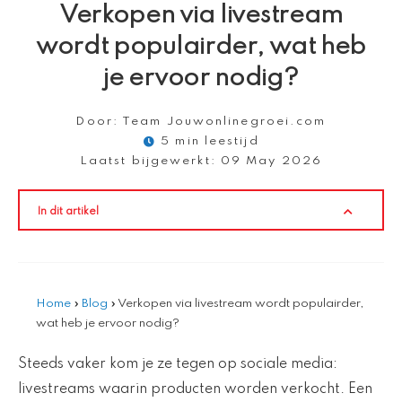
Verkopen via livestream
wordt populairder, wat heb
je ervoor nodig?
Door:
Team Jouwonlinegroei.com
5 min leestijd
Laatst bijgewerkt:
09 May 2026
In dit artikel
Home
»
Blog
»
Verkopen via livestream wordt populairder,
wat heb je ervoor nodig?
Steeds vaker kom je ze tegen op sociale media:
livestreams waarin producten worden verkocht. Een