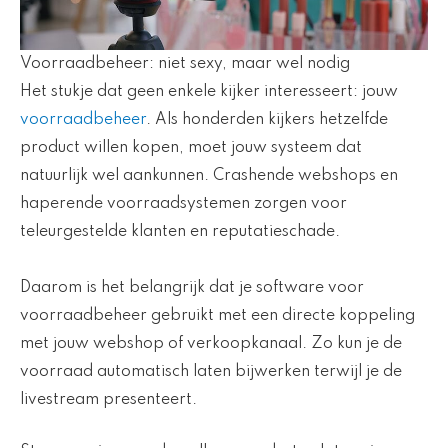
Voorraadbeheer: niet sexy, maar wel nodig
Het stukje dat geen enkele kijker interesseert: jouw
voorraadbeheer
. Als honderden kijkers hetzelfde
product willen kopen, moet jouw systeem dat
natuurlijk wel aankunnen. Crashende webshops en
haperende voorraadsystemen zorgen voor
teleurgestelde klanten en reputatieschade.
Daarom is het belangrijk dat je software voor
voorraadbeheer gebruikt met een directe koppeling
met jouw webshop of verkoopkanaal. Zo kun je de
voorraad automatisch laten bijwerken terwijl je de
livestream presenteert.