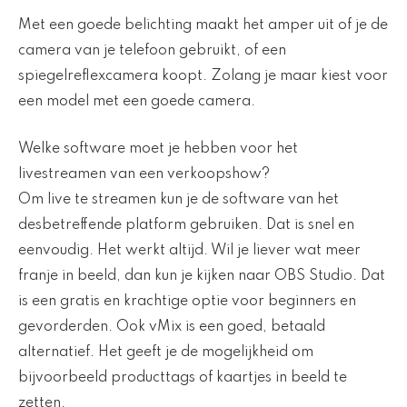
Met een goede belichting maakt het amper uit of je de
camera van je telefoon gebruikt, of een
spiegelreflexcamera koopt. Zolang je maar kiest voor
een model met een goede camera.
Welke software moet je hebben voor het
livestreamen van een verkoopshow?
Om live te streamen kun je de software van het
desbetreffende platform gebruiken. Dat is snel en
eenvoudig. Het werkt altijd. Wil je liever wat meer
franje in beeld, dan kun je kijken naar OBS Studio. Dat
is een gratis en krachtige optie voor beginners en
gevorderden. Ook vMix is een goed, betaald
alternatief. Het geeft je de mogelijkheid om
bijvoorbeeld producttags of kaartjes in beeld te
zetten.