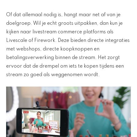
Of dat allemaal nodig is, hangt maar net af van je
doelgroep. Wil je echt groots uitpakken, dan kun je
kijken naar livestream commerce platforms als
Livescale of Firework. Deze bieden directe integraties
met webshops, directe koopknoppen en
betalingsverwerking binnen de stream. Het zorgt
ervoor dat de drempel om iets te kopen tijdens een
stream zo goed als weggenomen wordt.