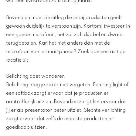
wat een livestream zo krachtig maakt.
Bovendien moet de uitleg die je bij producten geeft
gewoon duidelijk te verstaan zijn. Kortom: investeer in
een goede microfoon, het zal zich dubbel en dwars
terugbetalen. Kan het niet anders dan met de
microfoon van je smartphone? Zoek dan een rustige
locatie uit.
Belichting doet wonderen
Belichting mag je zeker niet vergeten. Een ring light of
een softbox zorgt ervoor dat je producten er
aantrekkelijk uitzien. Bovendien zorgt het ervoor dat
jij er als presentator beter uitziet. Slechte verlichting
zorgt ervoor dat zelfs de mooiste producten er
goedkoop uitzien.