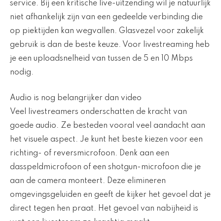
service. Bij een kritische live-uitzending wil je natuurlijk
niet afhankelijk zijn van een gedeelde verbinding die
op piektijden kan wegvallen. Glasvezel voor zakelijk
gebruik is dan de beste keuze. Voor livestreaming heb
je een uploadsnelheid van tussen de 5 en 10 Mbps
nodig.
Audio is nog belangrijker dan video
Veel livestreamers onderschatten de kracht van
goede audio. Ze besteden vooral veel aandacht aan
het visuele aspect. Je kunt het beste kiezen voor een
richting- of reversmicrofoon. Denk aan een
dasspeldmicrofoon of een shotgun-microfoon die je
aan de camera monteert. Deze elimineren
omgevingsgeluiden en geeft de kijker het gevoel dat je
direct tegen hen praat. Het gevoel van nabijheid is