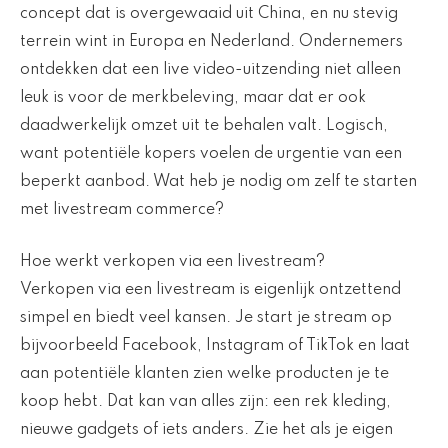
concept dat is overgewaaid uit China, en nu stevig
terrein wint in Europa en Nederland. Ondernemers
ontdekken dat een live video-uitzending niet alleen
leuk is voor de merkbeleving, maar dat er ook
daadwerkelijk omzet uit te behalen valt. Logisch,
want potentiële kopers voelen de urgentie van een
beperkt aanbod. Wat heb je nodig om zelf te starten
met livestream commerce?
Hoe werkt verkopen via een livestream?
Verkopen via een livestream is eigenlijk ontzettend
simpel en biedt veel kansen. Je start je stream op
bijvoorbeeld Facebook, Instagram of TikTok en laat
aan potentiële klanten zien welke producten je te
koop hebt. Dat kan van alles zijn: een rek kleding,
nieuwe gadgets of iets anders. Zie het als je eigen