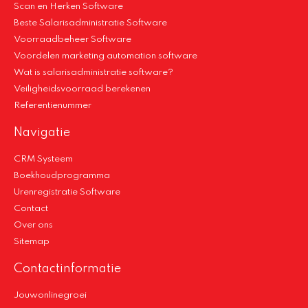
Scan en Herken Software
Beste Salarisadministratie Software
Voorraadbeheer Software
Voordelen marketing automation software
Wat is salarisadministratie software?
Veiligheidsvoorraad berekenen
Referentienummer
Navigatie
CRM Systeem
Boekhoudprogramma
Urenregistratie Software
Contact
Over ons
Sitemap
Contactinformatie
Jouwonlinegroei