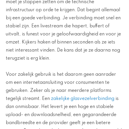
moet je stappen zetten om de technische
infrastructuur op orde te krijgen. Dat begint allemaal
bij een goede verbinding. Je verbinding moet snel en
stabiel zijn. Een livestream die hapert, buffert of
uitvalt, is funest voor je geloofwaardigheid en voor je
omzet. Kijkers haken af binnen seconden als ze iets
niet interessant vinden. De kans dat je ze daarna nog
terugziet is erg klein.
Voor zakelijk gebruik is het daarom geen aanrader
om een internetaansluiting voor consumenten te
gebruiken. Zeker als je naar meerdere platforms
tegelijk streamt. Een
zakelijke glasvezelverbinding
is
dan onmisbaar. Het levert je een hoge en stabiele
upload- en downloadsnelheid, een gegarandeerde
bandbreedte en de provider geeft je een betere