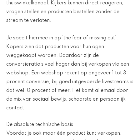
thuiswinkelkanaal. Kijkers kunnen direct reageren,
vragen stellen en producten bestellen zonder de
stream te verlaten.
Je speelt hiermee in op ‘the fear of missing out’.
Kopers zien dat producten voor hun ogen
weggekaapt worden. Daardoor zijn de
conversieratio’s veel hoger dan bij verkopen via een
webshop. Een webshop rekent op ongeveer 1 tot 3
procent conversie, bij goed uitgevoerde livestreams is
dat wel 10 procent of meer. Het komt allemaal door
de mix van sociaal bewijs, schaarste en persoonlijk
contact.
De absolute technische basis
Voordat je ook maar één product kunt verkopen,