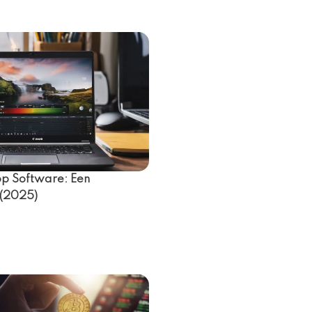
p Software: Een
 (2025)