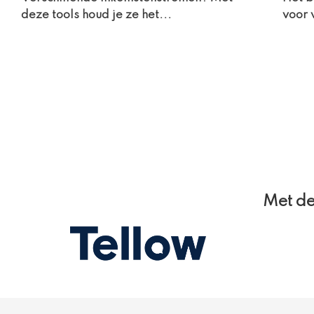
deze tools houd je ze het...
voor 
Met de