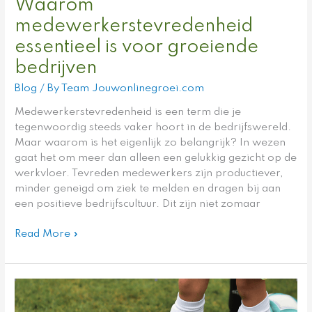
Waarom
medewerkerstevredenheid
essentieel is voor groeiende
bedrijven
Blog
/ By
Team Jouwonlinegroei.com
Medewerkerstevredenheid is een term die je
tegenwoordig steeds vaker hoort in de bedrijfswereld.
Maar waarom is het eigenlijk zo belangrijk? In wezen
gaat het om meer dan alleen een gelukkig gezicht op de
werkvloer. Tevreden medewerkers zijn productiever,
minder geneigd om ziek te melden en dragen bij aan
een positieve bedrijfscultuur. Dit zijn niet zomaar
Read More »
Beste
Software