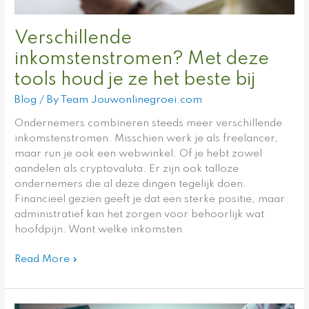
Verschillende
inkomstenstromen? Met deze
tools houd je ze het beste bij
Blog
/ By
Team Jouwonlinegroei.com
Ondernemers combineren steeds meer verschillende
inkomstenstromen. Misschien werk je als freelancer,
maar run je ook een webwinkel. Of je hebt zowel
aandelen als cryptovaluta. Er zijn ook talloze
ondernemers die al deze dingen tegelijk doen.
Financieel gezien geeft je dat een sterke positie, maar
administratief kan het zorgen voor behoorlijk wat
hoofdpijn. Want welke inkomsten
Read More »