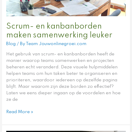
Scrum- en kanbanborden
maken samenwerking leuker
Blog
/ By
Team Jouwonlinegroei.com
Het gebruik van scrum- en kanbanborden heeft de
manier waarop teams samenwerken en projecten
beheren echt veranderd. Deze visuele hulpmiddelen
helpen teams om hun taken beter te organiseren en
prioriteren, waardoor iedereen op dezelfde pagina
blijft. Maar waarom zijn deze borden zo effectief?
Laten we eens dieper ingaan op de voordelen en hoe
ze de
Read More »