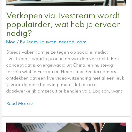
Verkopen via livestream wordt
populairder, wat heb je ervoor
nodig?
Blog
/ By
Team Jouwonlinegroei.com
Steeds vaker kom je ze tegen op sociale media:
livestreams waarin producten worden verkocht. Een
concept dat is overgewaaid uit China, en nu stevig
terrein wint in Europa en Nederland. Ondernemers
ontdekken dat een live video-uitzending niet alleen leuk
is voor de merkbeleving, maar dat er ook
daadwerkelijk omzet uit te behalen valt. Logisch, want
Read More »
Welk