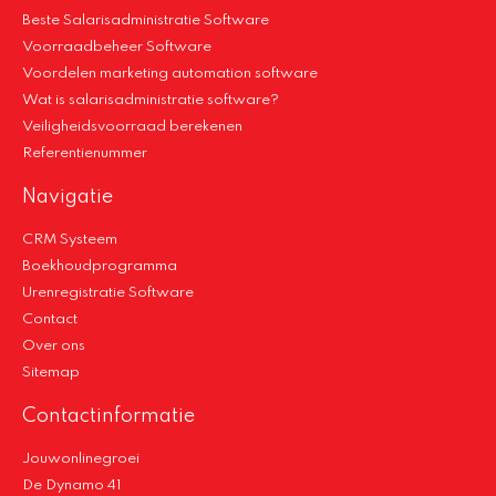
Beste Salarisadministratie Software
Voorraadbeheer Software
Voordelen marketing automation software
Wat is salarisadministratie software?
Veiligheidsvoorraad berekenen
Referentienummer
Navigatie
CRM Systeem
Boekhoudprogramma
Urenregistratie Software
Contact
Over ons
Sitemap
Contactinformatie
Jouwonlinegroei
De Dynamo 41