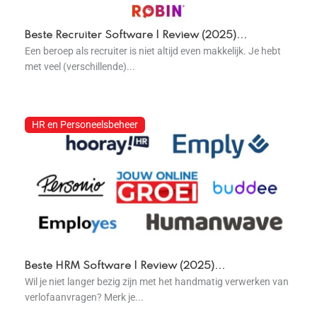
Beste Recruiter Software | Review (2025)...
Een beroep als recruiter is niet altijd even makkelijk. Je hebt
met veel (verschillende)...
HR en Personeelsbeheer
Beste HRM Software | Review (2025)...
Wil je niet langer bezig zijn met het handmatig verwerken van
verlofaanvragen? Merk je...