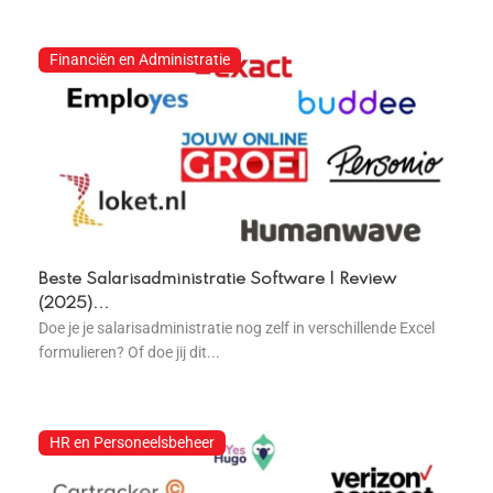
Financiën en Administratie
Beste Salarisadministratie Software | Review
(2025)...
Doe je je salarisadministratie nog zelf in verschillende Excel
formulieren? Of doe jij dit...
HR en Personeelsbeheer