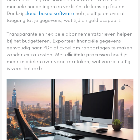
manuele handelingen en verkleint de kans op fouten.
Dankzij
cloud-based software
heb je altijd en overal
toegang tot je gegevens, wat tijd en geld bespaart.
Transparante en flexibele abonnementstarieven helpen
bij het budgetteren. Exporteer financiële gegevens
eenvoudig naar PDF of Excel om rapportages te maken
zonder extra kosten. Met
efficiënte processen
houd je
meer middelen over voor kerntaken, wat vooral nuttig
is voor het mkb.