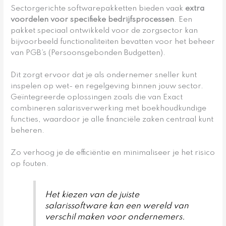
Sectorgerichte softwarepakketten bieden vaak
extra
voordelen voor specifieke bedrijfsprocessen
. Een
pakket speciaal ontwikkeld voor de zorgsector kan
bijvoorbeeld functionaliteiten bevatten voor het beheer
van PGB’s (Persoonsgebonden Budgetten).
Dit zorgt ervoor dat je als ondernemer sneller kunt
inspelen op wet- en regelgeving binnen jouw sector.
Geïntegreerde oplossingen zoals die van Exact
combineren salarisverwerking met boekhoudkundige
functies, waardoor je alle financiële zaken centraal kunt
beheren.
Zo verhoog je de efficiëntie en minimaliseer je het risico
op fouten.
Het kiezen van de juiste
salarissoftware kan een wereld van
verschil maken voor ondernemers.