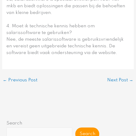
mkb en biedt oplossingen die passen bij de behoeften
van kleine bedrijven.
4. Moet ik technische kennis hebben om
salarissoftware te gebruiken?
Nee, de meeste salarissoftware is gebruiksvriendelijk
en vereist geen uitgebreide technische kennis. De
software biedt vaak ondersteuning via de website.
←
Previous Post
Next Post
→
Search
Search