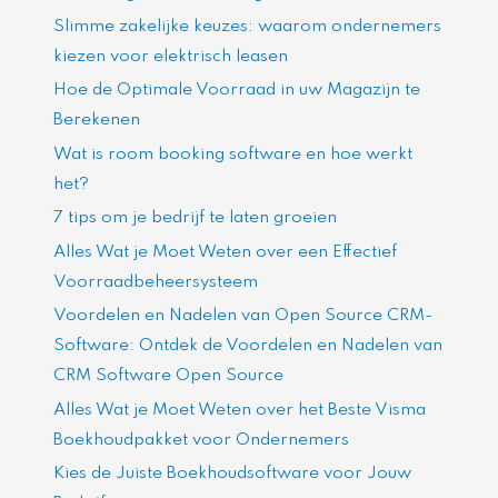
Slimme zakelijke keuzes: waarom ondernemers
kiezen voor elektrisch leasen
Hoe de Optimale Voorraad in uw Magazijn te
Berekenen
Wat is room booking software en hoe werkt
het?
7 tips om je bedrijf te laten groeien
Alles Wat je Moet Weten over een Effectief
Voorraadbeheersysteem
Voordelen en Nadelen van Open Source CRM-
Software: Ontdek de Voordelen en Nadelen van
CRM Software Open Source
Alles Wat je Moet Weten over het Beste Visma
Boekhoudpakket voor Ondernemers
Kies de Juiste Boekhoudsoftware voor Jouw