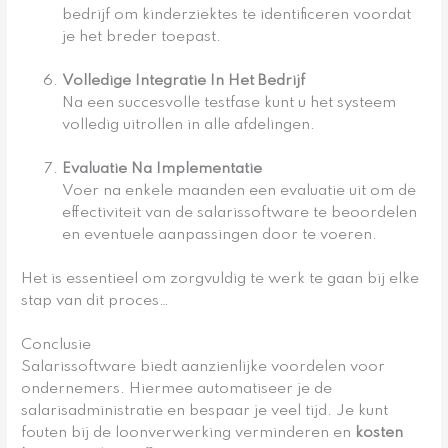
bedrijf om kinderziektes te identificeren voordat
je het breder toepast.
Volledige Integratie In Het Bedrijf
Na een succesvolle testfase kunt u het systeem
volledig uitrollen in alle afdelingen.
Evaluatie Na Implementatie
Voer na enkele maanden een evaluatie uit om de
effectiviteit van de salarissoftware te beoordelen
en eventuele aanpassingen door te voeren.
Het is essentieel om zorgvuldig te werk te gaan bij elke
stap van dit proces…
Conclusie
Salarissoftware biedt aanzienlijke voordelen voor
ondernemers. Hiermee automatiseer je de
salarisadministratie en bespaar je veel tijd. Je kunt
fouten bij de loonverwerking verminderen en
kosten