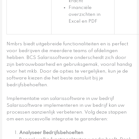
kracht
Financiële
overzichten in
Excel en PDF
Nmbrs biedt uitgebreide functionaliteiten en is perfect
voor bedrijven die meerdere teams of afdelingen
hebben. BCS Salarissoftware onderscheidt zich door
zijn betrouwbaarheid en gebruiksgemak, vooral handig
voor het mkb. Door de opties te vergelijken, kun je de
software kiezen die het beste aansluit bij je
bedrijfsbehoeften.
Implementatie van salarissoftware in uw bedrijf
Salarissoftware implementeren in uw bedrijf kan uw
processen aanzienlijk verbeteren. Volg deze stappen
om een succesvolle integratie te garanderen:
Analyseer Bedrijfsbehoeften