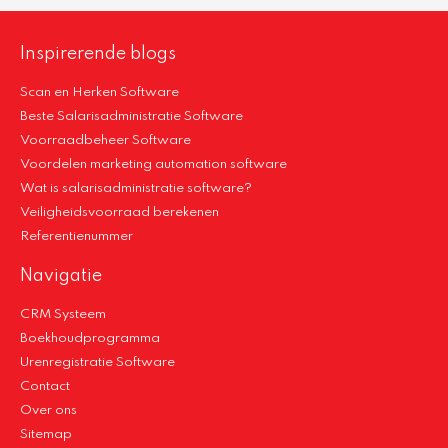
Inspirerende blogs
Scan en Herken Software
Beste Salarisadministratie Software
Voorraadbeheer Software
Voordelen marketing automation software
Wat is salarisadministratie software?
Veiligheidsvoorraad berekenen
Referentienummer
Navigatie
CRM Systeem
Boekhoudprogramma
Urenregistratie Software
Contact
Over ons
Sitemap