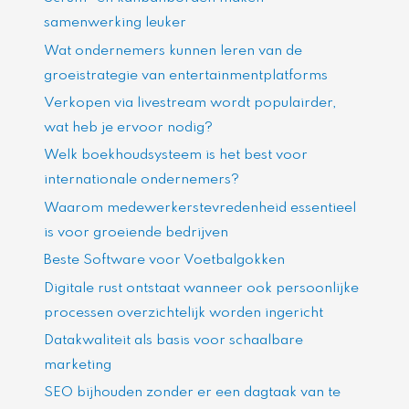
samenwerking leuker
Wat ondernemers kunnen leren van de
groeistrategie van entertainmentplatforms
Verkopen via livestream wordt populairder,
wat heb je ervoor nodig?
Welk boekhoudsysteem is het best voor
internationale ondernemers?
Waarom medewerkerstevredenheid essentieel
is voor groeiende bedrijven
Beste Software voor Voetbalgokken
Digitale rust ontstaat wanneer ook persoonlijke
processen overzichtelijk worden ingericht
Datakwaliteit als basis voor schaalbare
marketing
SEO bijhouden zonder er een dagtaak van te