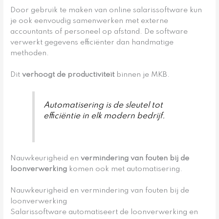
Door gebruik te maken van online salarissoftware kun
je ook eenvoudig samenwerken met externe
accountants of personeel op afstand. De software
verwerkt gegevens efficiënter dan handmatige
methoden.
Dit
verhoogt de productiviteit
binnen je MKB.
Automatisering is de sleutel tot
efficiëntie in elk modern bedrijf.
Nauwkeurigheid en
vermindering van fouten bij de
loonverwerking
komen ook met automatisering.
Nauwkeurigheid en vermindering van fouten bij de
loonverwerking
Salarissoftware automatiseert de loonverwerking en