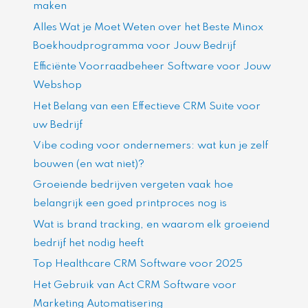
maken
Alles Wat je Moet Weten over het Beste Minox
Boekhoudprogramma voor Jouw Bedrijf
Efficiënte Voorraadbeheer Software voor Jouw
Webshop
Het Belang van een Effectieve CRM Suite voor
uw Bedrijf
Vibe coding voor ondernemers: wat kun je zelf
bouwen (en wat niet)?
Groeiende bedrijven vergeten vaak hoe
belangrijk een goed printproces nog is
Wat is brand tracking, en waarom elk groeiend
bedrijf het nodig heeft
Top Healthcare CRM Software voor 2025
Het Gebruik van Act CRM Software voor
Marketing Automatisering