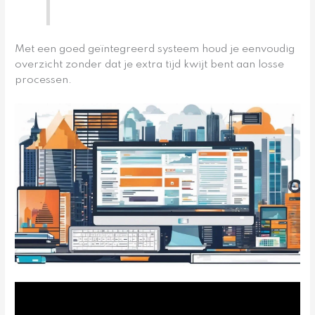
Met een goed geïntegreerd systeem houd je eenvoudig
overzicht zonder dat je extra tijd kwijt bent aan losse
processen.