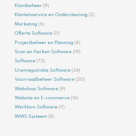
Klantbeheer
(9)
Klantenservice en Ondersteuning
(2)
Marketing
(6)
Offerte Software
(11)
Projectbeheer en Planning
(6)
Scan en Herken Software
(19)
Software
(73)
Urenregistratie Software
(34)
Voorraadbeheer Software
(20)
Webshop Software
(9)
Website en E-commerce
(16)
Werkbon Software
(11)
WMS Systeem
(8)